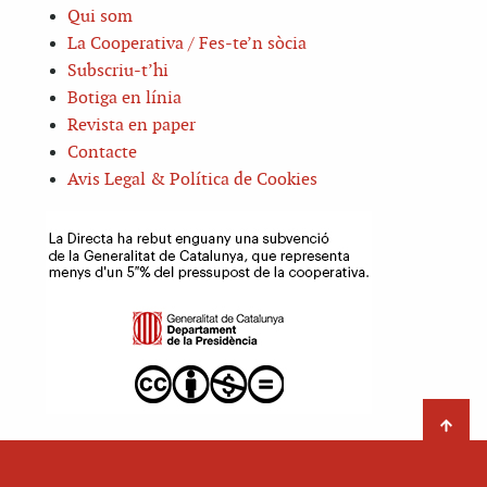
Qui som
La Cooperativa / Fes-te’n sòcia
Subscriu-t’hi
Botiga en línia
Revista en paper
Contacte
Avis Legal & Política de Cookies