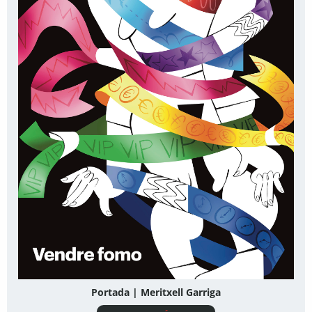
Portada | Meritxell Garriga