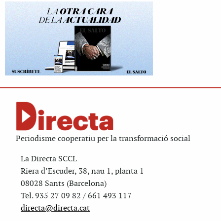
Periodisme cooperatiu per la transformació social
La Directa SCCL
Riera d’Escuder, 38, nau 1, planta 1
08028 Sants (Barcelona)
Tel. 935 27 09 82 / 661 493 117
directa@directa.cat