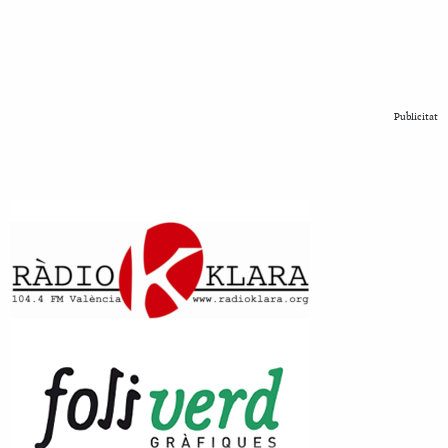
Publicitat