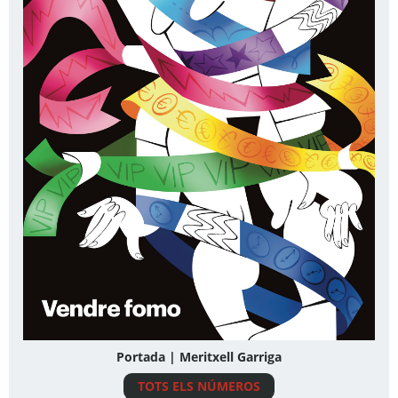
Portada | Meritxell Garriga
TOTS ELS NÚMEROS