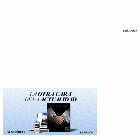
Publicitat