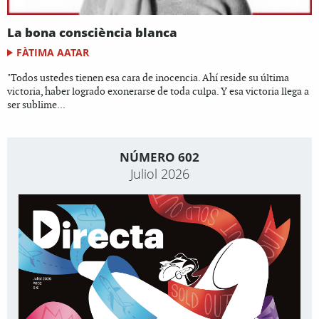
La bona consciència blanca
FÀTIMA AATAR
"Todos ustedes tienen esa cara de inocencia. Ahí reside su última
victoria, haber logrado exonerarse de toda culpa. Y esa victoria llega a
ser sublime...
NÚMERO 602
Juliol 2026