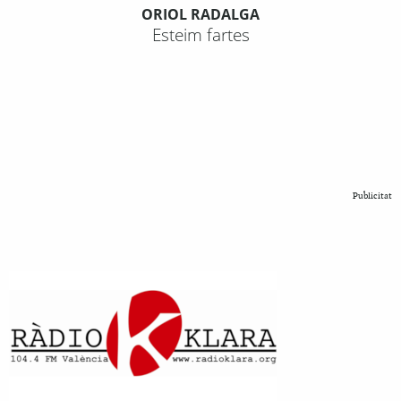
ORIOL RADALGA
Esteim fartes
Publicitat