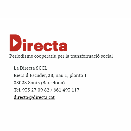
Periodisme cooperatiu per la transformació social
La Directa SCCL
Riera d’Escuder, 38, nau 1, planta 1
08028 Sants (Barcelona)
Tel. 935 27 09 82 / 661 493 117
directa@directa.cat