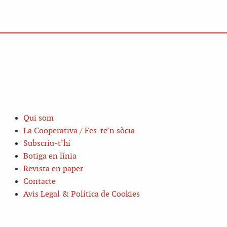
Qui som
La Cooperativa / Fes-te’n sòcia
Subscriu-t’hi
Botiga en línia
Revista en paper
Contacte
Avis Legal & Política de Cookies