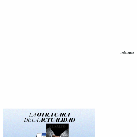
Publicitat