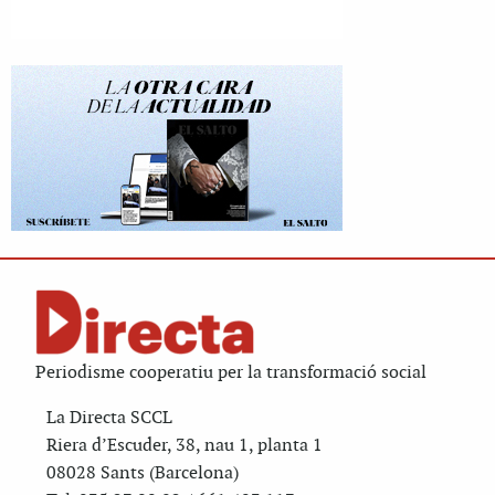
Periodisme cooperatiu per la transformació social
La Directa SCCL
Riera d’Escuder, 38, nau 1, planta 1
08028 Sants (Barcelona)