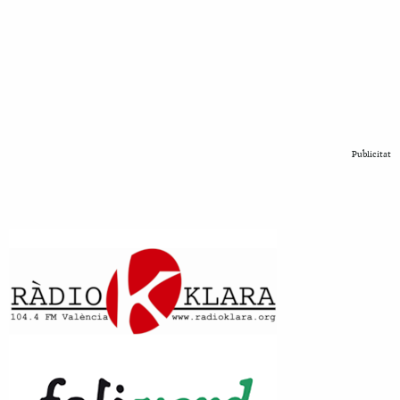
Publicitat