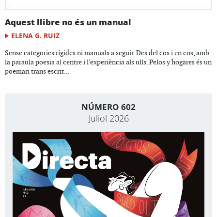
Aquest llibre no és un manual
ELENA G. RUIZ
Sense categories rígides ni manuals a seguir. Des del cos i en cos, amb
la paraula poesia al centre i l’experiència als ulls. Pelos y hogares és un
poemari trans escrit...
NÚMERO 602
Juliol 2026