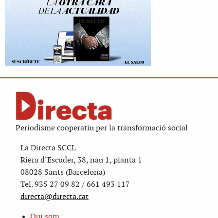
Periodisme cooperatiu per la transformació social
La Directa SCCL
Riera d’Escuder, 38, nau 1, planta 1
08028 Sants (Barcelona)
Tel. 935 27 09 82 / 661 493 117
directa@directa.cat
Qui som