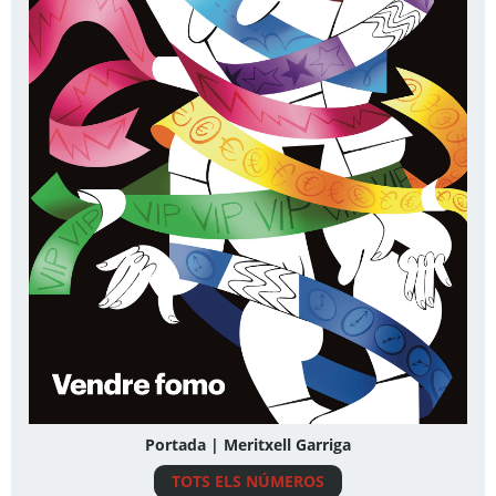
Portada | Meritxell Garriga
TOTS ELS NÚMEROS