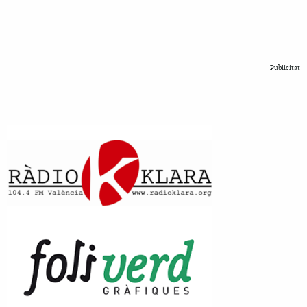
Publicitat