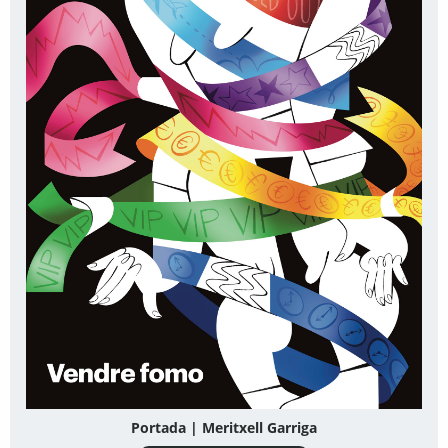
Portada | Meritxell Garriga