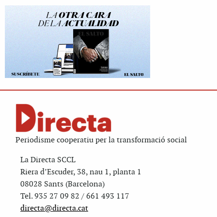
Periodisme cooperatiu per la transformació social
La Directa SCCL
Riera d’Escuder, 38, nau 1, planta 1
08028 Sants (Barcelona)
Tel. 935 27 09 82 / 661 493 117
directa@directa.cat