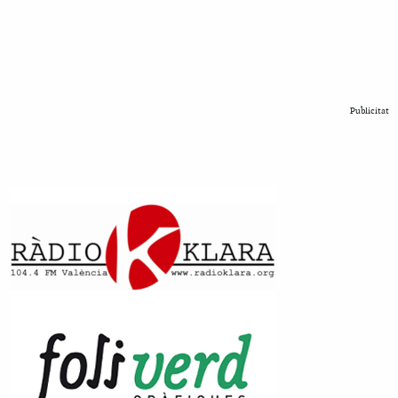
Publicitat