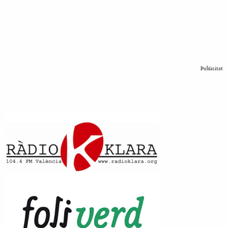
Publicitat