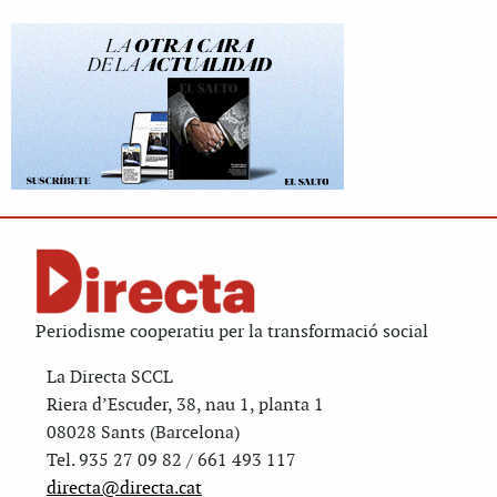
Periodisme cooperatiu per la transformació social
La Directa SCCL
Riera d’Escuder, 38, nau 1, planta 1
08028 Sants (Barcelona)
Tel. 935 27 09 82 / 661 493 117
directa@directa.cat