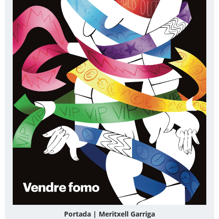
Portada | Meritxell Garriga