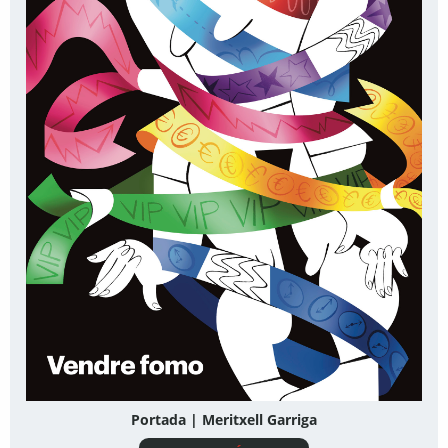
Portada | Meritxell Garriga