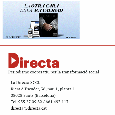
Periodisme cooperatiu per la transformació social
La Directa SCCL
Riera d’Escuder, 38, nau 1, planta 1
08028 Sants (Barcelona)
Tel. 935 27 09 82 / 661 493 117
directa@directa.cat