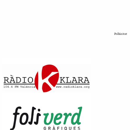
Publicitat