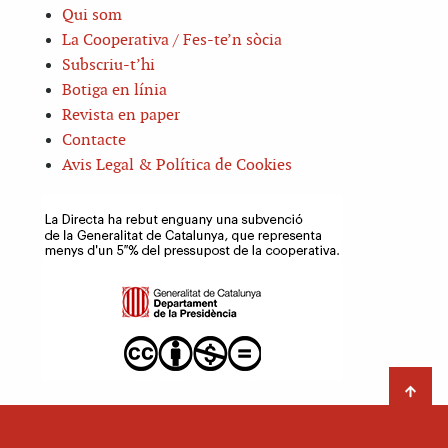
Qui som
La Cooperativa / Fes-te’n sòcia
Subscriu-t’hi
Botiga en línia
Revista en paper
Contacte
Avis Legal & Política de Cookies