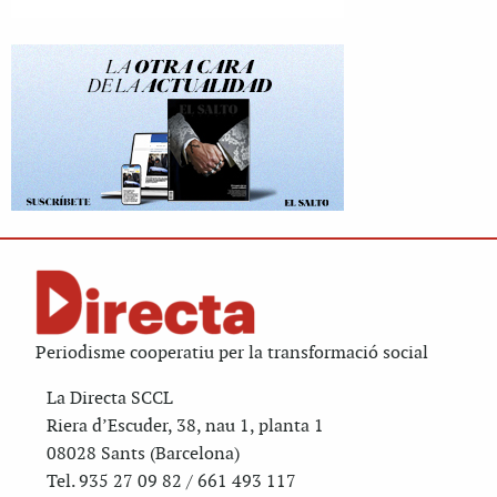
Periodisme cooperatiu per la transformació social
La Directa SCCL
Riera d’Escuder, 38, nau 1, planta 1
08028 Sants (Barcelona)
Tel. 935 27 09 82 / 661 493 117