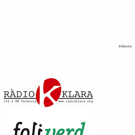
Publicitat