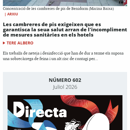
Concentració de les cambreres de pis de Benidorm (Marina Baixa)
|
ARXIU
Les cambreres de pis exigeixen que es
garantisca la seua salut arran de l'incompliment
de mesures sanitàries en els hotels
TERE ALBERO
Els treballs de neteja i desinfecció que han de dur a terme els suposa
una sobrecàrrega de feina i un alt risc de contagi per...
NÚMERO 602
Juliol 2026