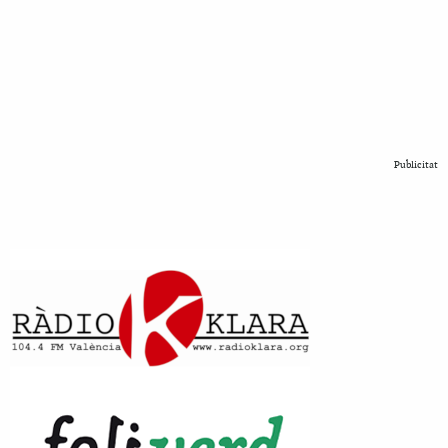
Publicitat