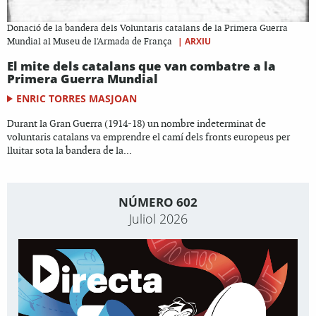
Donació de la bandera dels Voluntaris catalans de la Primera Guerra
|
ARXIU
Mundial al Museu de l'Armada de França
El mite dels catalans que van combatre a la
Primera Guerra Mundial
ENRIC TORRES MASJOAN
Durant la Gran Guerra (1914-18) un nombre indeterminat de
voluntaris catalans va emprendre el camí dels fronts europeus per
lluitar sota la bandera de la...
NÚMERO 602
Juliol 2026