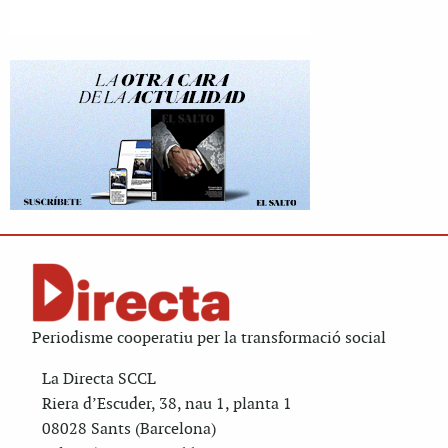
Periodisme cooperatiu per la transformació social
La Directa SCCL
Riera d’Escuder, 38, nau 1, planta 1
08028 Sants (Barcelona)