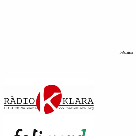
Publicitat