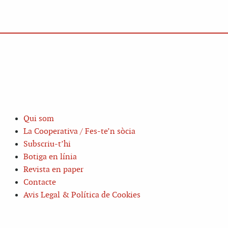
Qui som
La Cooperativa / Fes-te’n sòcia
Subscriu-t’hi
Botiga en línia
Revista en paper
Contacte
Avis Legal & Política de Cookies