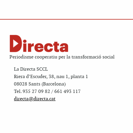
Periodisme cooperatiu per la transformació social
La Directa SCCL
Riera d’Escuder, 38, nau 1, planta 1
08028 Sants (Barcelona)
Tel. 935 27 09 82 / 661 493 117
directa@directa.cat