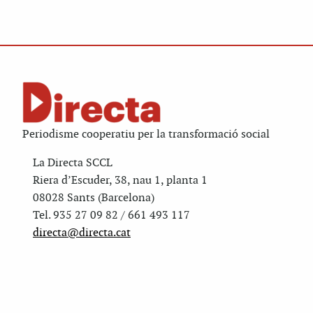
Periodisme cooperatiu per la transformació social
La Directa SCCL
Riera d’Escuder, 38, nau 1, planta 1
08028 Sants (Barcelona)
Tel. 935 27 09 82 / 661 493 117
directa@directa.cat