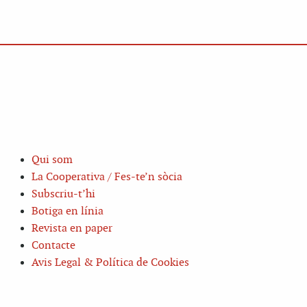
Qui som
La Cooperativa / Fes-te’n sòcia
Subscriu-t’hi
Botiga en línia
Revista en paper
Contacte
Avis Legal & Política de Cookies