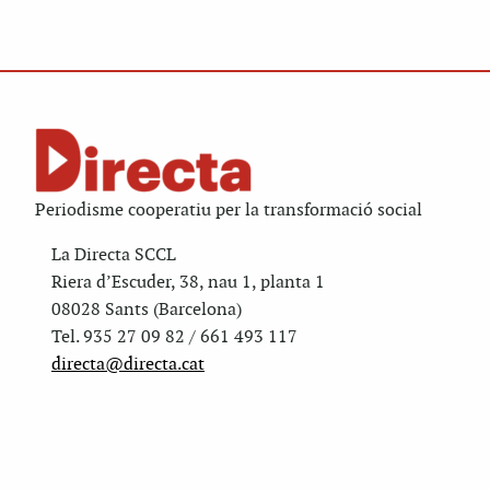
Periodisme cooperatiu per la transformació social
La Directa SCCL
Riera d’Escuder, 38, nau 1, planta 1
08028 Sants (Barcelona)
Tel. 935 27 09 82 / 661 493 117
directa@directa.cat