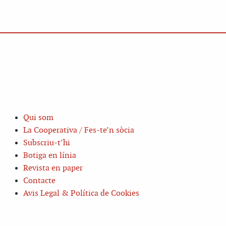
Qui som
La Cooperativa / Fes-te’n sòcia
Subscriu-t’hi
Botiga en línia
Revista en paper
Contacte
Avis Legal & Política de Cookies