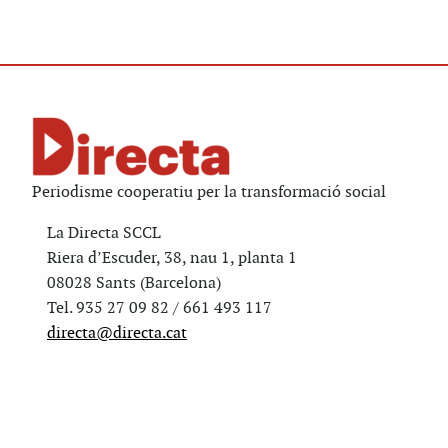
Periodisme cooperatiu per la transformació social
La Directa SCCL
Riera d’Escuder, 38, nau 1, planta 1
08028 Sants (Barcelona)
Tel. 935 27 09 82 / 661 493 117
directa@directa.cat