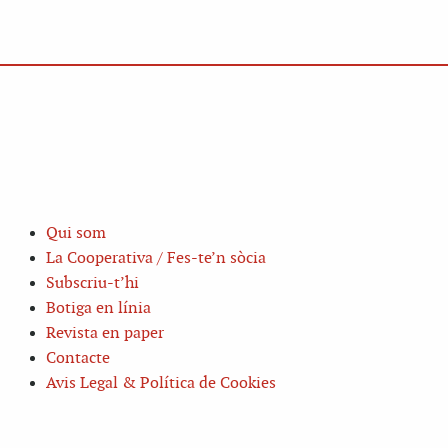
Qui som
La Cooperativa / Fes-te’n sòcia
Subscriu-t’hi
Botiga en línia
Revista en paper
Contacte
Avis Legal & Política de Cookies