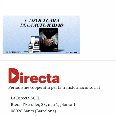
Periodisme cooperatiu per la transformació social
La Directa SCCL
Riera d’Escuder, 38, nau 1, planta 1
08028 Sants (Barcelona)