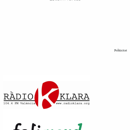
Publicitat