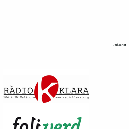
Publicitat