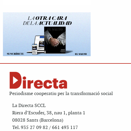
Periodisme cooperatiu per la transformació social
La Directa SCCL
Riera d’Escuder, 38, nau 1, planta 1
08028 Sants (Barcelona)
Tel. 935 27 09 82 / 661 493 117