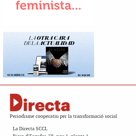
Periodisme cooperatiu per la transformació social
La Directa SCCL