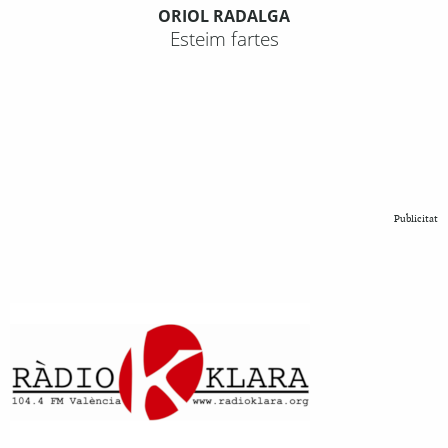
ORIOL RADALGA
Esteim fartes
Publicitat