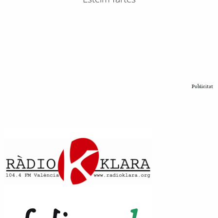
Publicitat