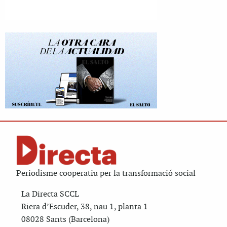
Periodisme cooperatiu per la transformació social
La Directa SCCL
Riera d’Escuder, 38, nau 1, planta 1
08028 Sants (Barcelona)