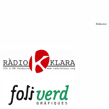
Publicitat