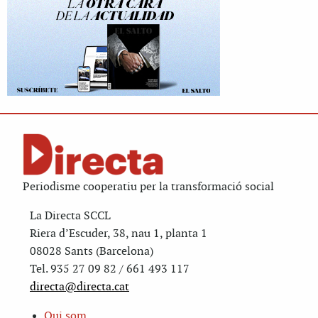
Periodisme cooperatiu per la transformació social
La Directa SCCL
Riera d’Escuder, 38, nau 1, planta 1
08028 Sants (Barcelona)
Tel. 935 27 09 82 / 661 493 117
directa@directa.cat
Qui som