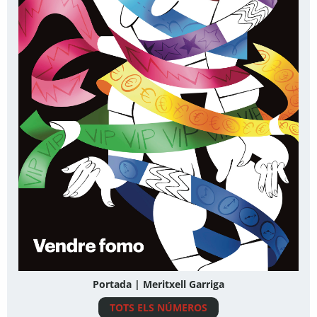
Portada | Meritxell Garriga
TOTS ELS NÚMEROS