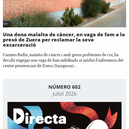
Una dona malalta de càncer, en vaga de fam a la
presó de Zuera per reclamar la seva
excarceració
Carmen Badía, malalta de càncer i amb greus problemes de cor, ha
decidit engegar una vaga de fam indefinida al mòdul d'infermeria del
centre penitenciari de Zuera (Saragossa)...
NÚMERO 602
Juliol 2026