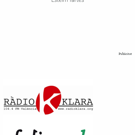
Publicitat