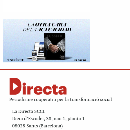
Periodisme cooperatiu per la transformació social
La Directa SCCL
Riera d’Escuder, 38, nau 1, planta 1
08028 Sants (Barcelona)