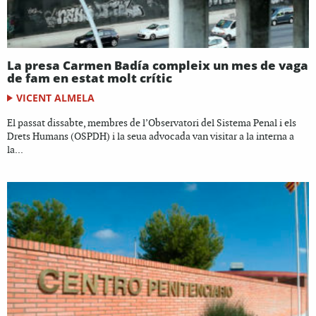
La presa Carmen Badía compleix un mes de vaga
de fam en estat molt crític
VICENT ALMELA
El passat dissabte, membres de l’Observatori del Sistema Penal i els
Drets Humans (OSPDH) i la seua advocada van visitar a la interna a
la...