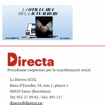
Periodisme cooperatiu per la transformació social
La Directa SCCL
Riera d’Escuder, 38, nau 1, planta 1
08028 Sants (Barcelona)
Tel. 935 27 09 82 / 661 493 117
directa@directa.cat