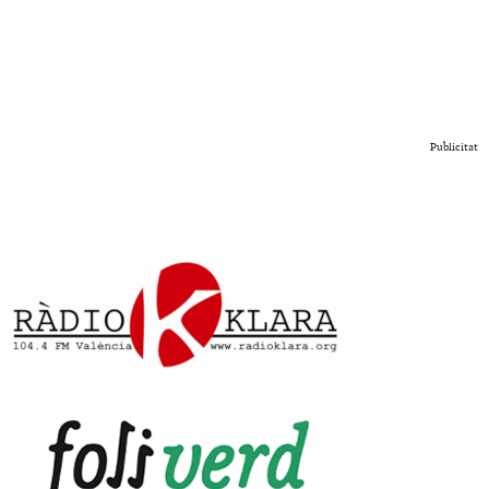
Publicitat