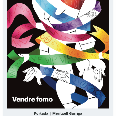
Portada | Meritxell Garriga