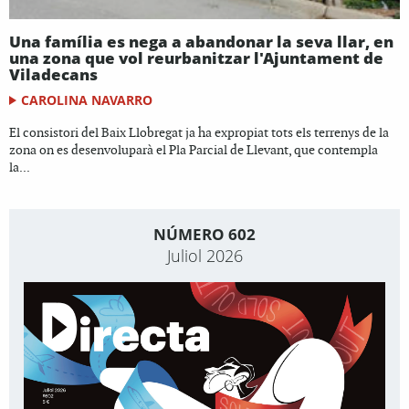
Una família es nega a abandonar la seva llar, en
una zona que vol reurbanitzar l'Ajuntament de
Viladecans
CAROLINA NAVARRO
El consistori del Baix Llobregat ja ha expropiat tots els terrenys de la
zona on es desenvoluparà el Pla Parcial de Llevant, que contempla
la...
NÚMERO 602
Juliol 2026