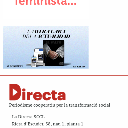
Periodisme cooperatiu per la transformació social
La Directa SCCL
Riera d’Escuder, 38, nau 1, planta 1