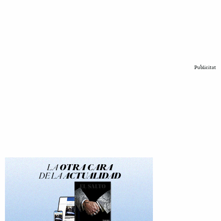
Publicitat