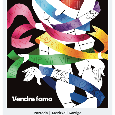
Portada | Meritxell Garriga