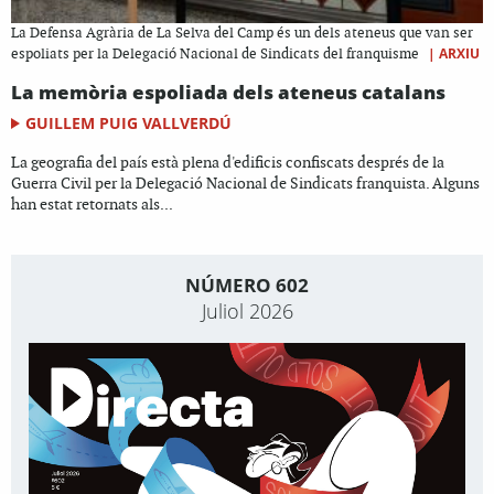
La Defensa Agrària de La Selva del Camp és un dels ateneus que van ser
|
ARXIU
espoliats per la Delegació Nacional de Sindicats del franquisme
La memòria espoliada dels ateneus catalans
GUILLEM PUIG VALLVERDÚ
La geografia del país està plena d'edificis confiscats després de la
Guerra Civil per la Delegació Nacional de Sindicats franquista. Alguns
han estat retornats als...
NÚMERO 602
Juliol 2026