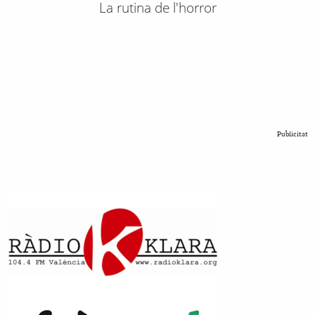
La rutina de l'horror
Publicitat