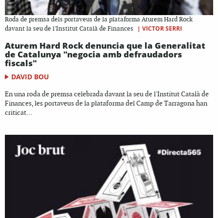
Roda de premsa dels portaveus de la plataforma Aturem Hard Rock
|
VICTOR SERRI
davant la seu de l'Institut Català de Finances
Aturem Hard Rock denuncia que la Generalitat
de Catalunya "negocia amb defraudadors
fiscals"
DAVID BOU
En una roda de premsa celebrada davant la seu de l'Institut Català de
Finances, les portaveus de la plataforma del Camp de Tarragona han
criticat...