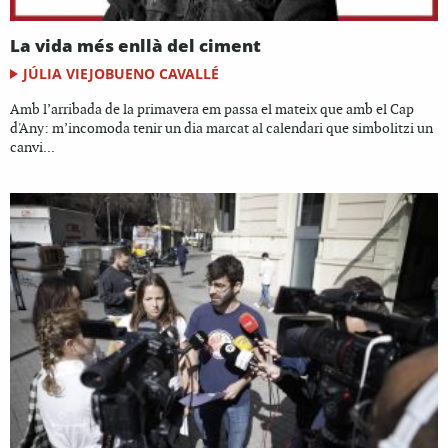
La vida més enllà del ciment
JÚLIA VIEJOBUENO CAVALLÉ
Amb l’arribada de la primavera em passa el mateix que amb el Cap
d'Any: m’incomoda tenir un dia marcat al calendari que simbolitzi un
canvi...