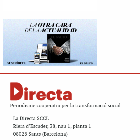
Periodisme cooperatiu per la transformació social
La Directa SCCL
Riera d’Escuder, 38, nau 1, planta 1
08028 Sants (Barcelona)