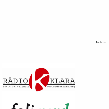
Publicitat