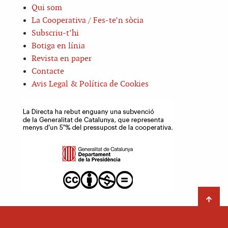
Qui som
La Cooperativa / Fes-te’n sòcia
Subscriu-t’hi
Botiga en línia
Revista en paper
Contacte
Avis Legal & Política de Cookies