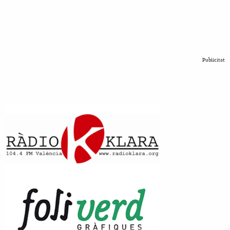
Publicitat