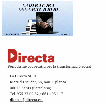
Periodisme cooperatiu per la transformació social
La Directa SCCL
Riera d’Escuder, 38, nau 1, planta 1
08028 Sants (Barcelona)
Tel. 935 27 09 82 / 661 493 117
directa@directa.cat