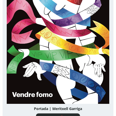
Portada | Meritxell Garriga