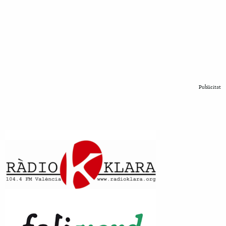
Publicitat