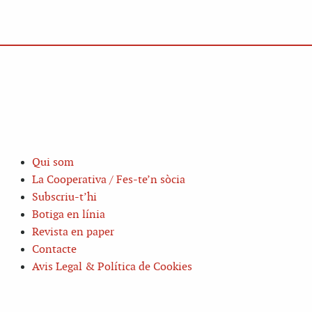
Qui som
La Cooperativa / Fes-te’n sòcia
Subscriu-t’hi
Botiga en línia
Revista en paper
Contacte
Avis Legal & Política de Cookies