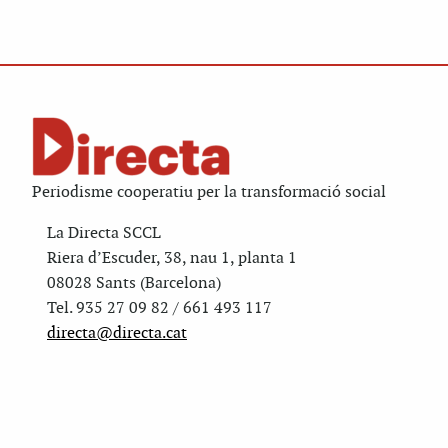
Periodisme cooperatiu per la transformació social
La Directa SCCL
Riera d’Escuder, 38, nau 1, planta 1
08028 Sants (Barcelona)
Tel. 935 27 09 82 / 661 493 117
directa@directa.cat