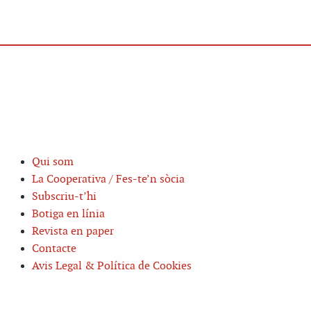
Qui som
La Cooperativa / Fes-te’n sòcia
Subscriu-t’hi
Botiga en línia
Revista en paper
Contacte
Avis Legal & Política de Cookies