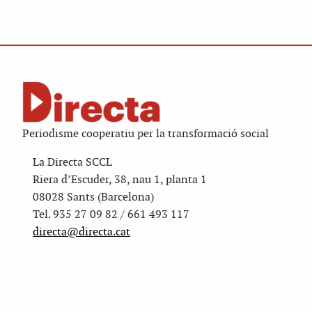
Periodisme cooperatiu per la transformació social
La Directa SCCL
Riera d’Escuder, 38, nau 1, planta 1
08028 Sants (Barcelona)
Tel. 935 27 09 82 / 661 493 117
directa@directa.cat