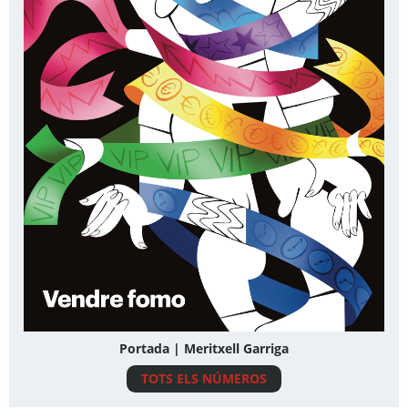
Portada | Meritxell Garriga
TOTS ELS NÚMEROS