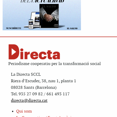
Periodisme cooperatiu per la transformació social
La Directa SCCL
Riera d’Escuder, 38, nau 1, planta 1
08028 Sants (Barcelona)
Tel. 935 27 09 82 / 661 493 117
directa@directa.cat
Qui som