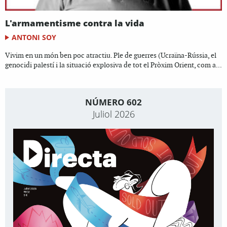
L'armamentisme contra la vida
ANTONI SOY
Vivim en un món ben poc atractiu. Ple de guerres (Ucraïna-Rússia, el
genocidi palestí i la situació explosiva de tot el Pròxim Orient, com a...
NÚMERO 602
Juliol 2026