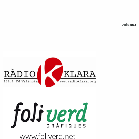
Publicitat