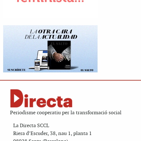
Periodisme cooperatiu per la transformació social
La Directa SCCL
Riera d’Escuder, 38, nau 1, planta 1