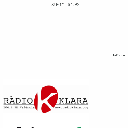
Esteim fartes
Publicitat