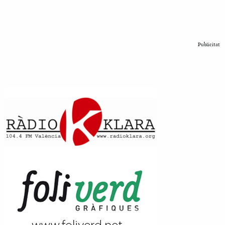
Publicitat