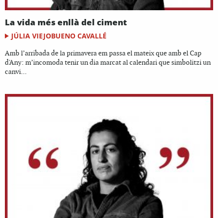
La vida més enllà del ciment
JÚLIA VIEJOBUENO CAVALLÉ
Amb l’arribada de la primavera em passa el mateix que amb el Cap
d'Any: m’incomoda tenir un dia marcat al calendari que simbolitzi un
canvi...