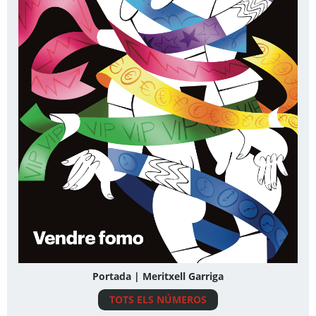
Portada | Meritxell Garriga
TOTS ELS NÚMEROS