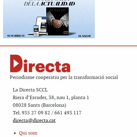
Periodisme cooperatiu per la transformació social
La Directa SCCL
Riera d’Escuder, 38, nau 1, planta 1
08028 Sants (Barcelona)
Tel. 935 27 09 82 / 661 493 117
directa@directa.cat
Qui som