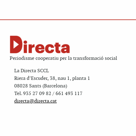
Periodisme cooperatiu per la transformació social
La Directa SCCL
Riera d’Escuder, 38, nau 1, planta 1
08028 Sants (Barcelona)
Tel. 935 27 09 82 / 661 493 117
directa@directa.cat