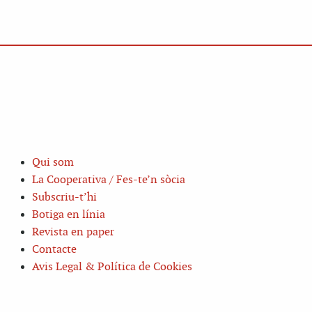
Qui som
La Cooperativa / Fes-te’n sòcia
Subscriu-t’hi
Botiga en línia
Revista en paper
Contacte
Avis Legal & Política de Cookies