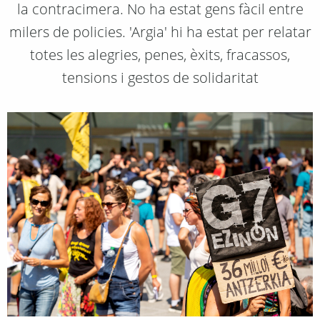
la contracimera. No ha estat gens fàcil entre
milers de policies. 'Argia' hi ha estat per relatar
totes les alegries, penes, èxits, fracassos,
tensions i gestos de solidaritat