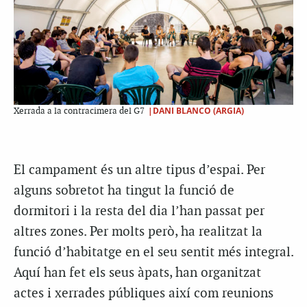
|DANI BLANCO (ARGIA)
Xerrada a la contracimera del G7
El campament és un altre tipus d’espai. Per
alguns sobretot ha tingut la funció de
dormitori i la resta del dia l’han passat per
altres zones. Per molts però, ha realitzat la
funció d’habitatge en el seu sentit més integral.
Aquí han fet els seus àpats, han organitzat
actes i xerrades públiques així com reunions