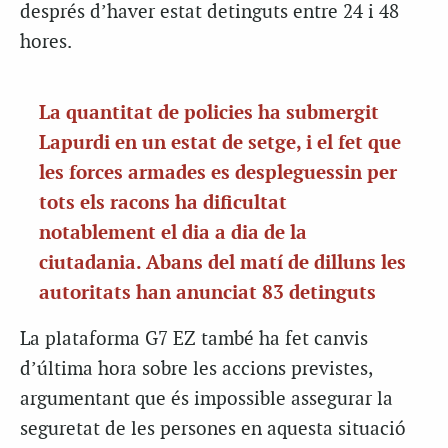
després d’haver estat detinguts entre 24 i 48
hores.
La quantitat de policies ha submergit
Lapurdi en un estat de setge, i el fet que
les forces armades es despleguessin per
tots els racons ha dificultat
notablement el dia a dia de la
ciutadania. Abans del matí de dilluns les
autoritats han anunciat 83 detinguts
La plataforma G7 EZ també ha fet canvis
d’última hora sobre les accions previstes,
argumentant que és impossible assegurar la
seguretat de les persones en aquesta situació