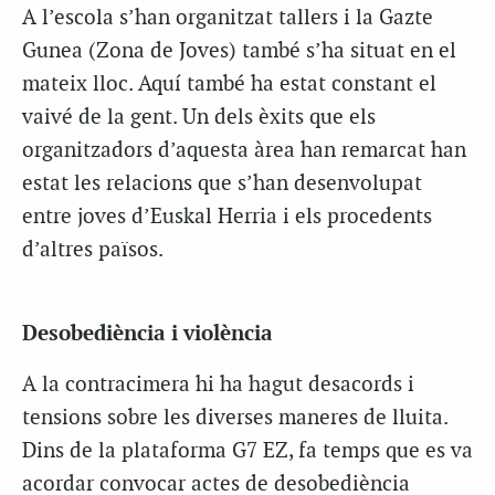
A l’escola s’han organitzat tallers i la Gazte
Gunea (Zona de Joves) també s’ha situat en el
mateix lloc. Aquí també ha estat constant el
vaivé de la gent. Un dels èxits que els
organitzadors d’aquesta àrea han remarcat han
estat les relacions que s’han desenvolupat
entre joves d’Euskal Herria i els procedents
d’altres països.
Desobediència i violència
A la contracimera hi ha hagut desacords i
tensions sobre les diverses maneres de lluita.
Dins de la plataforma G7 EZ, fa temps que es va
acordar convocar actes de desobediència