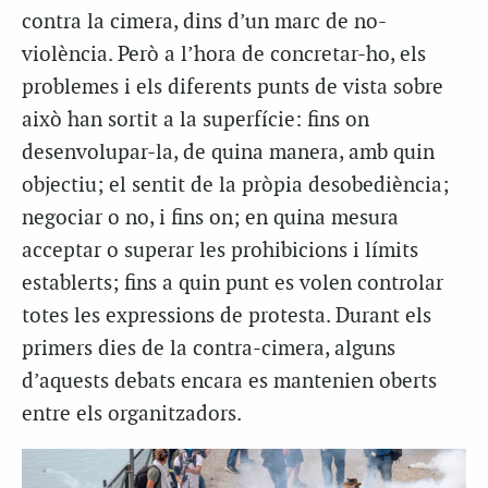
contra la cimera, dins d’un marc de no-
violència. Però a l’hora de concretar-ho, els
problemes i els diferents punts de vista sobre
això han sortit a la superfície: fins on
desenvolupar-la, de quina manera, amb quin
objectiu; el sentit de la pròpia desobediència;
negociar o no, i fins on; en quina mesura
acceptar o superar les prohibicions i límits
establerts; fins a quin punt es volen controlar
totes les expressions de protesta. Durant els
primers dies de la contra-cimera, alguns
d’aquests debats encara es mantenien oberts
entre els organitzadors.