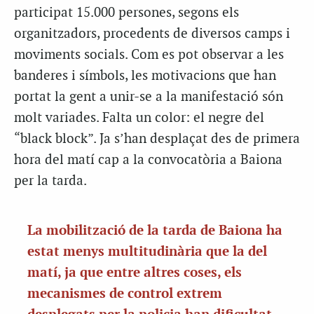
participat 15.000 persones, segons els
organitzadors, procedents de diversos camps i
moviments socials. Com es pot observar a les
banderes i símbols, les motivacions que han
portat la gent a unir-se a la manifestació són
molt variades. Falta un color: el negre del
“black block”. Ja s’han desplaçat des de primera
hora del matí cap a la convocatòria a Baiona
per la tarda.
La mobilització de la tarda de Baiona ha
estat menys multitudinària que la del
matí, ja que entre altres coses, els
mecanismes de control extrem