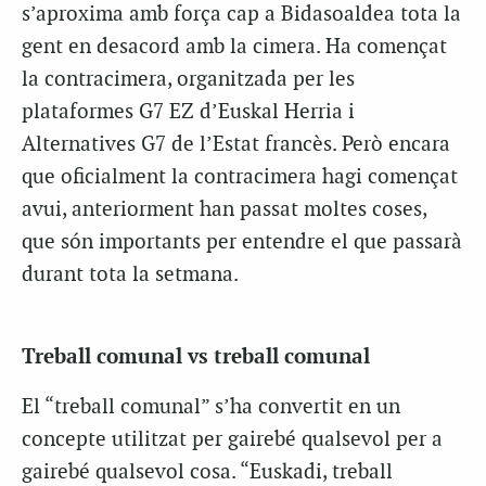
s’aproxima amb força cap a Bidasoaldea tota la
gent en desacord amb la cimera. Ha començat
la contracimera, organitzada per les
plataformes G7 EZ d’Euskal Herria i
Alternatives G7 de l’Estat francès. Però encara
que oficialment la contracimera hagi començat
avui, anteriorment han passat moltes coses,
que són importants per entendre el que passarà
durant tota la setmana.
Treball comunal vs treball comunal
El “treball comunal” s’ha convertit en un
concepte utilitzat per gairebé qualsevol per a
gairebé qualsevol cosa. “Euskadi, treball