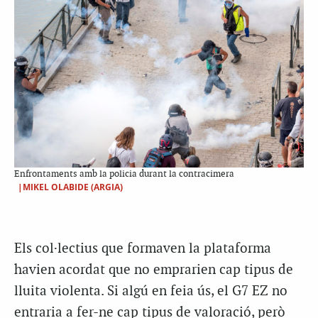
Enfrontaments amb la policia durant la contracimera
|MIKEL OLABIDE (ARGIA)
Els col·lectius que formaven la plataforma
havien acordat que no emprarien cap tipus de
lluita violenta. Si algú en feia ús, el G7 EZ no
entraria a fer-ne cap tipus de valoració, però