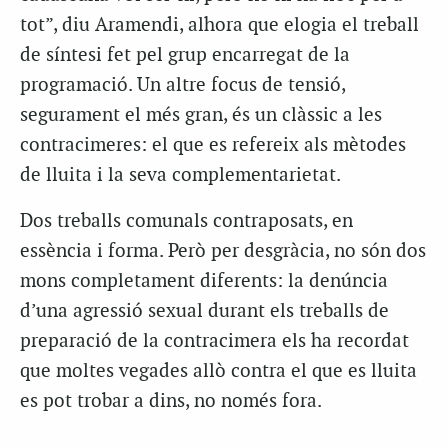
tot”, diu Aramendi, alhora que elogia el treball
de síntesi fet pel grup encarregat de la
programació. Un altre focus de tensió,
segurament el més gran, és un clàssic a les
contracimeres: el que es refereix als mètodes
de lluita i la seva complementarietat.
Dos treballs comunals contraposats, en
essència i forma. Però per desgràcia, no són dos
mons completament diferents: la denúncia
d’una agressió sexual durant els treballs de
preparació de la contracimera els ha recordat
que moltes vegades allò contra el que es lluita
es pot trobar a dins, no només fora.