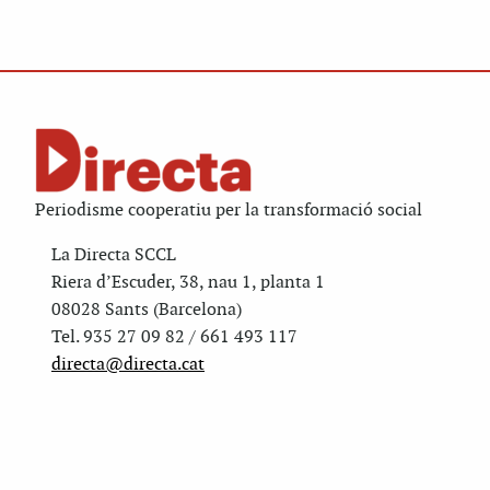
Periodisme cooperatiu per la transformació social
La Directa SCCL
Riera d’Escuder, 38, nau 1, planta 1
08028 Sants (Barcelona)
Tel. 935 27 09 82 / 661 493 117
directa@directa.cat