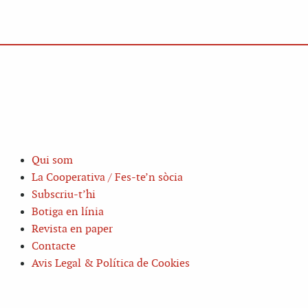
Qui som
La Cooperativa / Fes-te’n sòcia
Subscriu-t’hi
Botiga en línia
Revista en paper
Contacte
Avis Legal & Política de Cookies