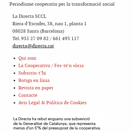
Periodisme cooperatiu per la transformació social
La Directa SCCL
Riera d’Escuder, 38, nau 1, planta 1
08028 Sants (Barcelona)
Tel. 935 27 09 82 / 661 493 117
directa@directa.cat
Qui som
La Cooperativa / Fes-te’n sòcia
Subscriu-t’hi
Botiga en línia
Revista en paper
Contacte
Avis Legal & Política de Cookies