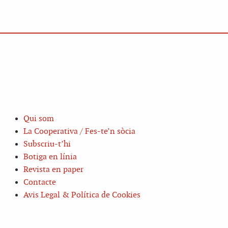
Qui som
La Cooperativa / Fes-te’n sòcia
Subscriu-t’hi
Botiga en línia
Revista en paper
Contacte
Avis Legal & Política de Cookies