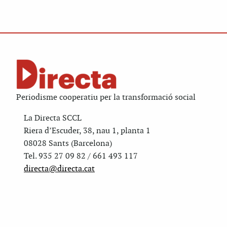
Periodisme cooperatiu per la transformació social
La Directa SCCL
Riera d’Escuder, 38, nau 1, planta 1
08028 Sants (Barcelona)
Tel. 935 27 09 82 / 661 493 117
directa@directa.cat