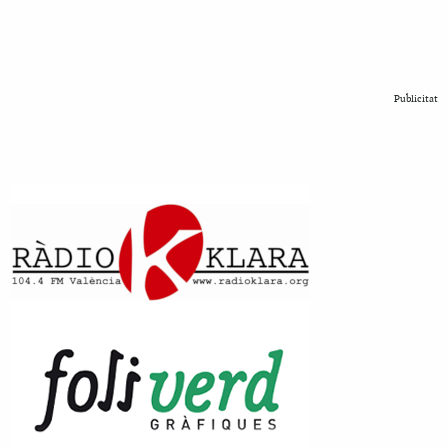
Publicitat