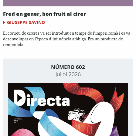
Fred en gener, bon fruit al cirer
GIUSEPPE SAVINO
El conreu de cireres va ser introduït en temps de l’imperi romà i es va
desenvolupar en l’època d’influència aràbiga. Era un producte de
temporada...
NÚMERO 602
Juliol 2026