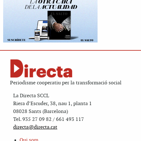
Periodisme cooperatiu per la transformació social
La Directa SCCL
Riera d’Escuder, 38, nau 1, planta 1
08028 Sants (Barcelona)
Tel. 935 27 09 82 / 661 493 117
directa@directa.cat
Qui som