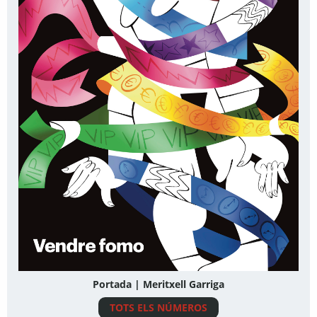
Portada | Meritxell Garriga
TOTS ELS NÚMEROS