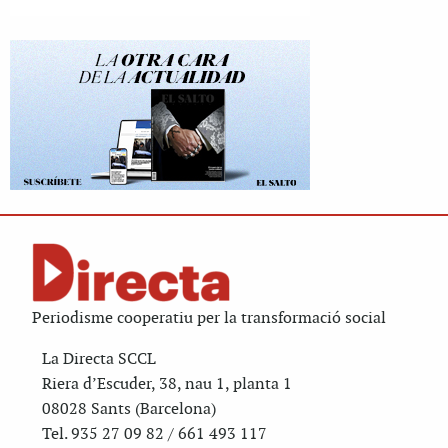
Periodisme cooperatiu per la transformació social
La Directa SCCL
Riera d’Escuder, 38, nau 1, planta 1
08028 Sants (Barcelona)
Tel. 935 27 09 82 / 661 493 117