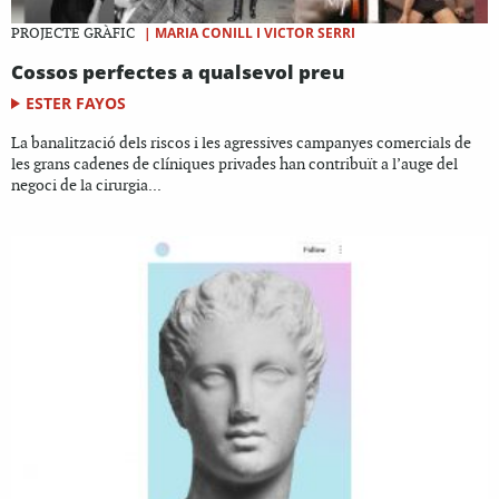
|
MARIA CONILL I VICTOR SERRI
PROJECTE GRÀFIC
Cossos perfectes a qualsevol preu
ESTER FAYOS
La banalització dels riscos i les agressives campanyes comercials de
les grans cadenes de clíniques privades han contribuït a l’auge del
negoci de la cirurgia...