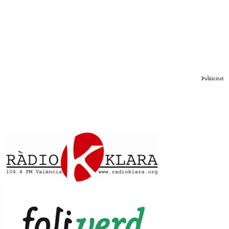
Publicitat