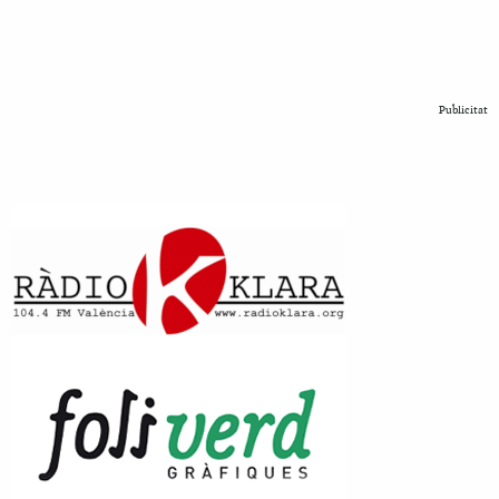
Publicitat