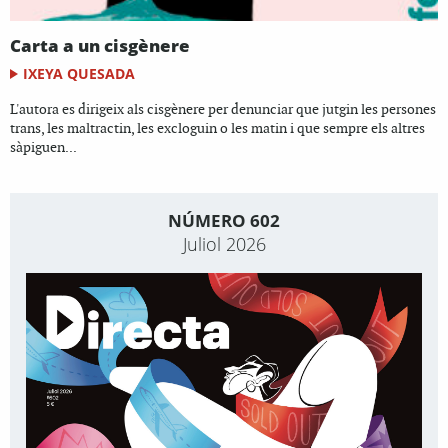
Carta a un cisgènere
IXEYA QUESADA
L'autora es dirigeix als cisgènere per denunciar que jutgin les persones
trans, les maltractin, les excloguin o les matin i que sempre els altres
sàpiguen...
NÚMERO 602
Juliol 2026