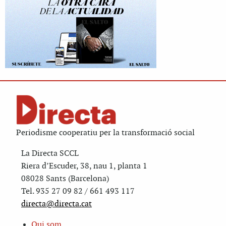
Periodisme cooperatiu per la transformació social
La Directa SCCL
Riera d’Escuder, 38, nau 1, planta 1
08028 Sants (Barcelona)
Tel. 935 27 09 82 / 661 493 117
directa@directa.cat
Qui som