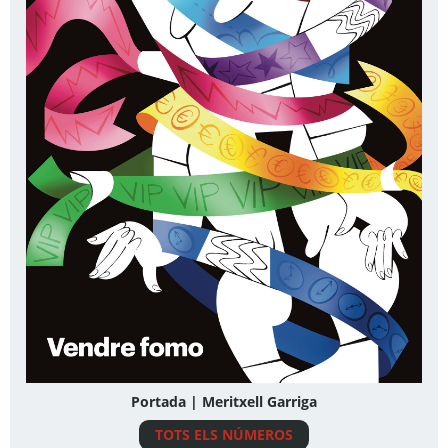
Portada | Meritxell Garriga
TOTS ELS NÚMEROS