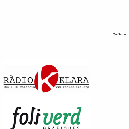
Publicitat