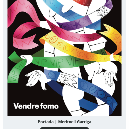
Portada | Meritxell Garriga