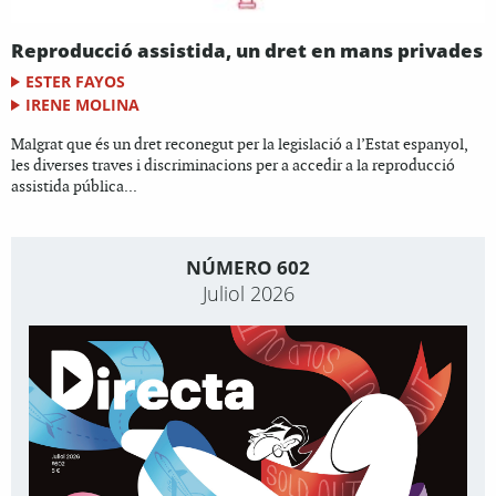
Reproducció assistida, un dret en mans privades
ESTER FAYOS
IRENE MOLINA
Malgrat que és un dret reconegut per la legislació a l’Estat espanyol,
les diverses traves i discriminacions per a accedir a la reproducció
assistida pública...
NÚMERO 602
Juliol 2026