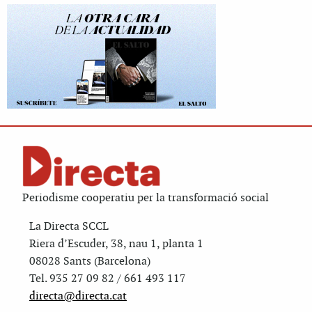
Periodisme cooperatiu per la transformació social
La Directa SCCL
Riera d’Escuder, 38, nau 1, planta 1
08028 Sants (Barcelona)
Tel. 935 27 09 82 / 661 493 117
directa@directa.cat