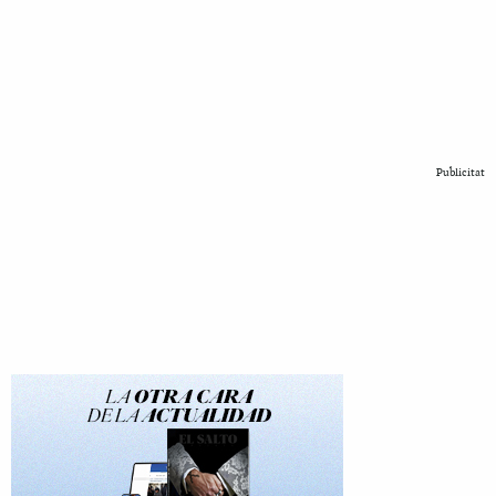
Publicitat