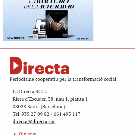
Periodisme cooperatiu per la transformació social
La Directa SCCL
Riera d’Escuder, 38, nau 1, planta 1
08028 Sants (Barcelona)
Tel. 935 27 09 82 / 661 493 117
directa@directa.cat
Qui som