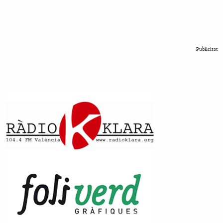
Publicitat