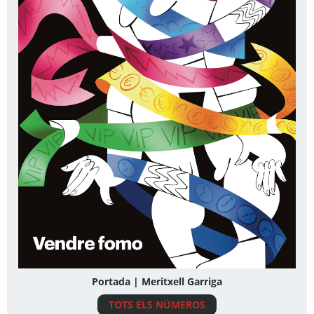
Portada | Meritxell Garriga
TOTS ELS NÚMEROS