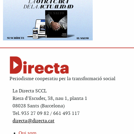
Periodisme cooperatiu per la transformació social
La Directa SCCL
Riera d’Escuder, 38, nau 1, planta 1
08028 Sants (Barcelona)
Tel. 935 27 09 82 / 661 493 117
directa@directa.cat
Qui som