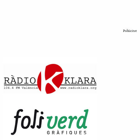
Publicitat