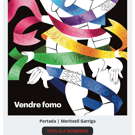
Portada | Meritxell Garriga
TOTS ELS NÚMEROS