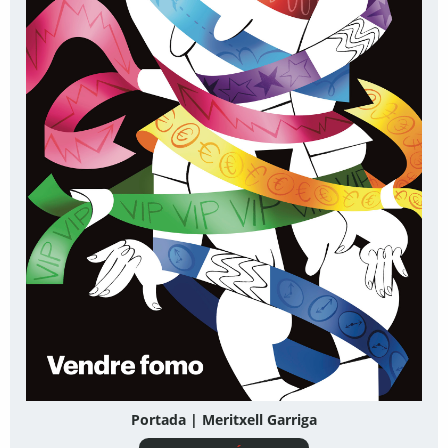
Portada | Meritxell Garriga