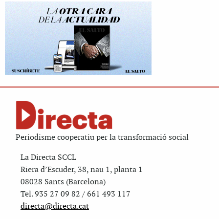
Periodisme cooperatiu per la transformació social
La Directa SCCL
Riera d’Escuder, 38, nau 1, planta 1
08028 Sants (Barcelona)
Tel. 935 27 09 82 / 661 493 117
directa@directa.cat