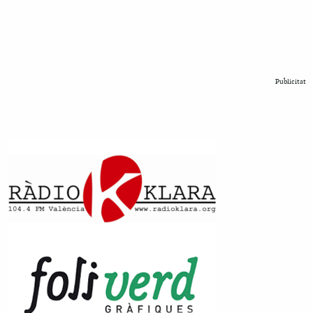
Publicitat