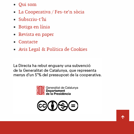
Qui som
La Cooperativa / Fes-te’n sòcia
Subscriu-t’hi
Botiga en línia
Revista en paper
Contacte
Avis Legal & Política de Cookies