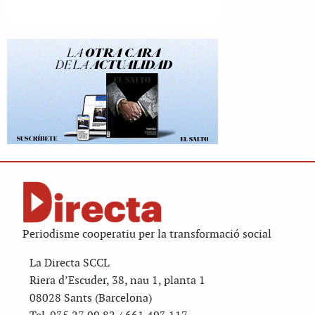
Periodisme cooperatiu per la transformació social
La Directa SCCL
Riera d’Escuder, 38, nau 1, planta 1
08028 Sants (Barcelona)