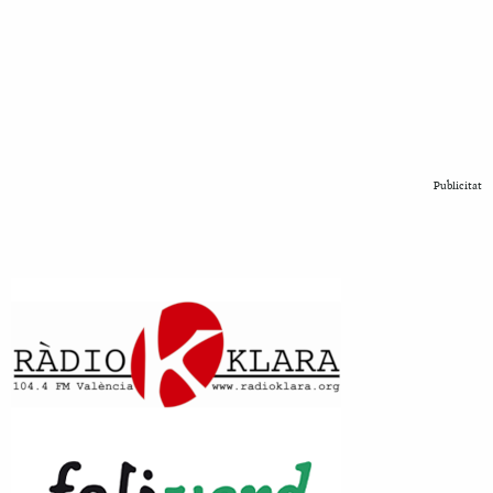
Publicitat