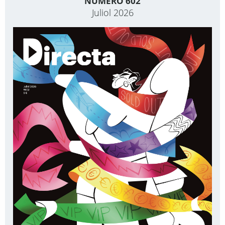
NÚMERO 602
Juliol 2026