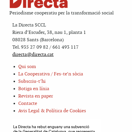
Periodisme cooperatiu per la transformació social
La Directa SCCL
Riera d’Escuder, 38, nau 1, planta 1
08028 Sants (Barcelona)
Tel. 935 27 09 82 / 661 493 117
directa@directa.cat
Qui som
La Cooperativa / Fes-te’n sòcia
Subscriu-t’hi
Botiga en línia
Revista en paper
Contacte
Avis Legal & Política de Cookies